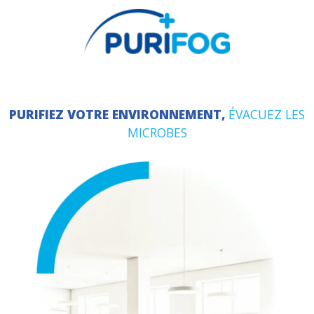
PURIFIEZ VOTRE ENVIRONNEMENT,
ÉVA
MICROBES