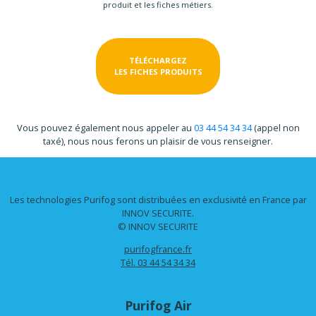
collaborateurs soient sereins et en confiance, surtout
viendront se faire vacciner. Comme nos horaires sont restr
de pouvoir piloter le nettoyage à distance nous permet d
temps d’utilisation et facilite vraiment la vie. »
SALLE DE SPORT
Avec la situation sanitaire compliquée, la réouverture d