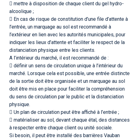
 mettre à disposition de chaque client du gel hydro-
alcoolique ;
 En cas de risque de constitution d’une file d’attente à
l’entrée, un marquage au sol est recommandé à
l’extérieur en lien avec les autorités municipales, pour
indiquer les lieux d’attente et faciliter le respect de la
distanciation physique entre les clients.
A l’intérieur du marché, il est recommandé de :
 définir un sens de circulation unique à l’intérieur du
marché. Lorsque cela est possible, une entrée distincte
de la sortie doit être organisée et un marquage au sol
doit être mis en place pour faciliter la compréhension
du sens de circulation par le public et la distanciation
physique.
 Un plan de circulation peut être affiché à l’entrée ;
 matérialiser au sol, devant chaque étal, des distances
à respecter entre chaque client ou unité sociale.
Si besoin, il peut être installé des barrières Vauban