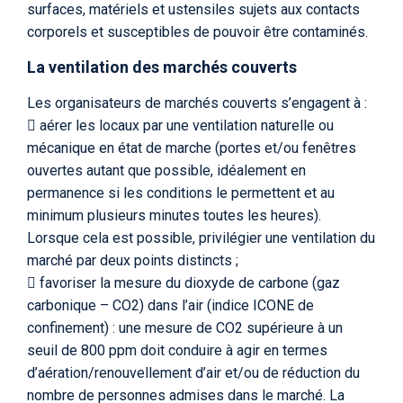
surfaces, matériels et ustensiles sujets aux contacts
corporels et susceptibles de pouvoir être contaminés.
La ventilation des marchés couverts
Les organisateurs de marchés couverts s’engagent à :
 aérer les locaux par une ventilation naturelle ou
mécanique en état de marche (portes et/ou fenêtres
ouvertes autant que possible, idéalement en
permanence si les conditions le permettent et au
minimum plusieurs minutes toutes les heures).
Lorsque cela est possible, privilégier une ventilation du
marché par deux points distincts ;
 favoriser la mesure du dioxyde de carbone (gaz
carbonique – CO2) dans l’air (indice ICONE de
confinement) : une mesure de CO2 supérieure à un
seuil de 800 ppm doit conduire à agir en termes
d’aération/renouvellement d’air et/ou de réduction du
nombre de personnes admises dans le marché. La