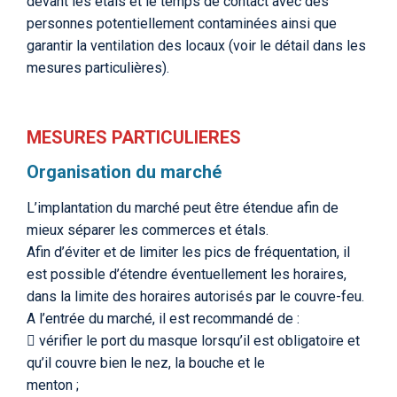
devant les étals et le temps de contact avec des
personnes potentiellement contaminées ainsi que
garantir la ventilation des locaux (voir le détail dans les
mesures particulières).
MESURES PARTICULIERES
Organisation du marché
L’implantation du marché peut être étendue afin de
mieux séparer les commerces et étals.
Afin d’éviter et de limiter les pics de fréquentation, il
est possible d’étendre éventuellement les horaires,
dans la limite des horaires autorisés par le couvre-feu.
A l’entrée du marché, il est recommandé de :
 vérifier le port du masque lorsqu’il est obligatoire et
qu’il couvre bien le nez, la bouche et le
menton ;