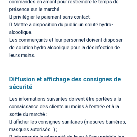
commandes en amont pour restreindre le temps de
présence sur le marché
 privilégier le paiement sans contact.
 Mettre à disposition du public un soluté hydro-
alcoolique.
Les commerçants et leur personnel doivent disposer
de solution hydro alcoolique pour la désinfection de
leurs mains.
Diffusion et affichage des consignes de
sécurité
Les informations suivantes doivent être portées à la
connaissance des clients au moins à l’entrée et à la
sortie du marché :
 afficher les consignes sanitaires (mesures barrières,
masques autorisés…) ;