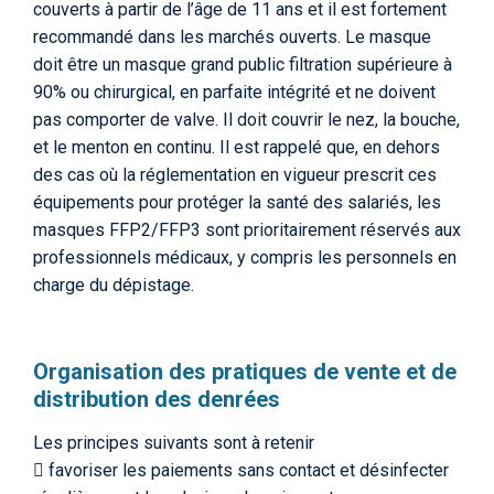
couverts à partir de l’âge de 11 ans et il est fortement
recommandé dans les marchés ouverts. Le masque
doit être un masque grand public filtration supérieure à
90% ou chirurgical, en parfaite intégrité et ne doivent
pas comporter de valve. Il doit couvrir le nez, la bouche,
et le menton en continu. Il est rappelé que, en dehors
des cas où la réglementation en vigueur prescrit ces
équipements pour protéger la santé des salariés, les
masques FFP2/FFP3 sont prioritairement réservés aux
professionnels médicaux, y compris les personnels en
charge du dépistage.
Organisation des pratiques de vente et de
distribution des denrées
Les principes suivants sont à retenir
 favoriser les paiements sans contact et désinfecter