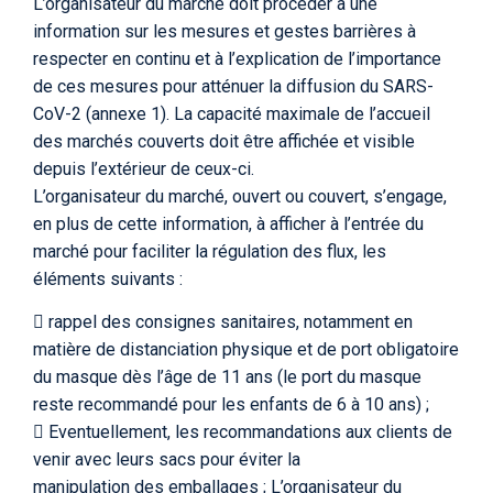
L’organisateur du marché doit procéder à une
information sur les mesures et gestes barrières à
respecter en continu et à l’explication de l’importance
de ces mesures pour atténuer la diffusion du SARS-
CoV-2 (annexe 1). La capacité maximale de l’accueil
des marchés couverts doit être affichée et visible
depuis l’extérieur de ceux-ci.
L’organisateur du marché, ouvert ou couvert, s’engage,
en plus de cette information, à afficher à l’entrée du
marché pour faciliter la régulation des flux, les
éléments suivants :
 rappel des consignes sanitaires, notamment en
matière de distanciation physique et de port obligatoire
du masque dès l’âge de 11 ans (le port du masque
reste recommandé pour les enfants de 6 à 10 ans) ;
 Eventuellement, les recommandations aux clients de
venir avec leurs sacs pour éviter la
manipulation des emballages ; L’organisateur du