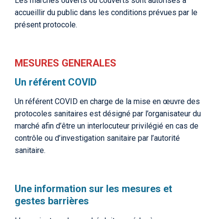
Les marchés ouverts ou couverts sont autorisés à
accueillir du public dans les conditions prévues par le
présent protocole.
MESURES GENERALES
Un référent COVID
Un référent COVID en charge de la mise en œuvre des
protocoles sanitaires est désigné par l’organisateur du
marché afin d’être un interlocuteur privilégié en cas de
contrôle ou d’investigation sanitaire par l’autorité
sanitaire.
Une information sur les mesures et
gestes barrières