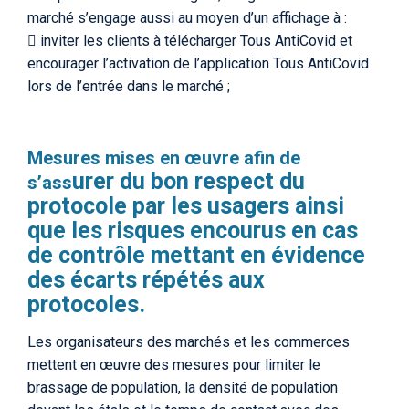
marché s’engage aussi au moyen d’un affichage à :
 inviter les clients à télécharger Tous AntiCovid et
encourager l’activation de l’application Tous AntiCovid
lors de l’entrée dans le marché ;
Mesures mises en œuvre afin de
urer du bon respect du
s’ass
protocole par les usagers ainsi
que les risques encourus en cas
de contrôle mettant en évidence
des écarts répétés aux
protocoles.
Les organisateurs des marchés et les commerces
mettent en œuvre des mesures pour limiter le
brassage de population, la densité de population