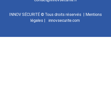
INNOV SÉCURITÉ © Tous droits réservés |
Mentions
légales
|
innovsecurite.com