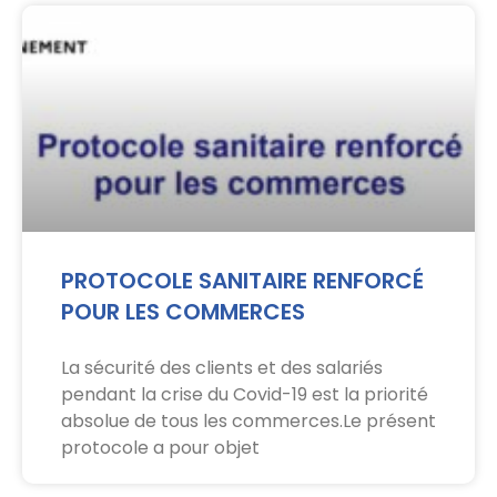
PROTOCOLE SANITAIRE RENFORCÉ
POUR LES COMMERCES
La sécurité des clients et des salariés
pendant la crise du Covid-19 est la priorité
absolue de tous les commerces.Le présent
protocole a pour objet