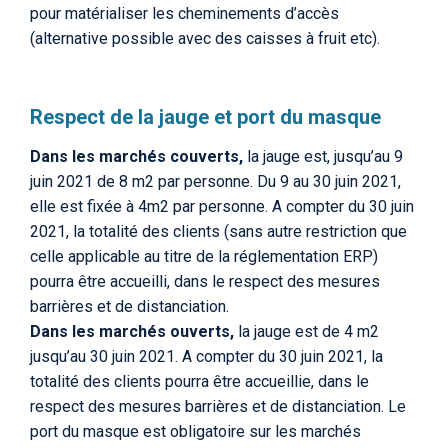
pour matérialiser les cheminements d’accès
(alternative possible avec des caisses à fruit etc).
Respect de la jauge et port du masque
Dans les marchés couverts,
la jauge est, jusqu’au 9
juin 2021 de 8 m2 par personne. Du 9 au 30 juin 2021,
elle est fixée à 4m2 par personne. A compter du 30 juin
2021, la totalité des clients (sans autre restriction que
celle applicable au titre de la réglementation ERP)
pourra être accueilli, dans le respect des mesures
barrières et de distanciation.
Dans les marchés ouverts,
la jauge est de 4 m2
jusqu’au 30 juin 2021. A compter du 30 juin 2021, la
totalité des clients pourra être accueillie, dans le
respect des mesures barrières et de distanciation. Le
port du masque est obligatoire sur les marchés