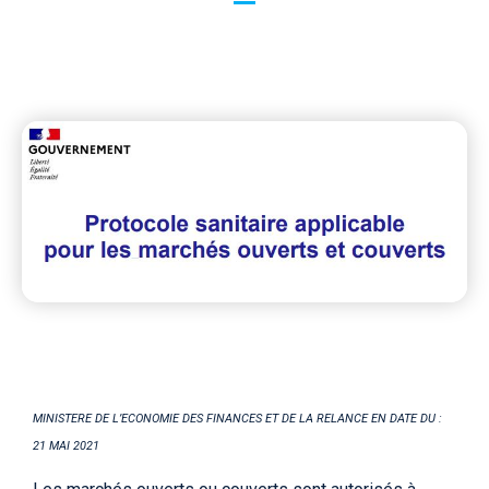
MINISTERE DE L’ECONOMIE DES FINANCES ET DE LA RELANCE EN DATE DU :
21 MAI 2021