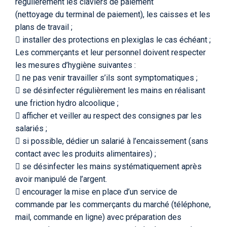
régulièrement les claviers de paiement
(nettoyage du terminal de paiement), les caisses et les
plans de travail ;
 installer des protections en plexiglas le cas échéant ;
Les commerçants et leur personnel doivent respecter
les mesures d’hygiène suivantes :
 ne pas venir travailler s’ils sont symptomatiques ;
 se désinfecter régulièrement les mains en réalisant
une friction hydro alcoolique ;
 afficher et veiller au respect des consignes par les
salariés ;
 si possible, dédier un salarié à l’encaissement (sans
contact avec les produits alimentaires) ;
 se désinfecter les mains systématiquement après
avoir manipulé de l’argent.
 encourager la mise en place d’un service de
commande par les commerçants du marché (téléphone,
mail, commande en ligne) avec préparation des