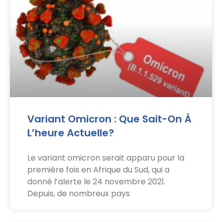
Variant Omicron : Que Sait-On À
L’heure Actuelle?
Le variant omicron serait apparu pour la
première fois en Afrique du Sud, qui a
donné l’alerte le 24 novembre 2021.
Depuis, de nombreux pays