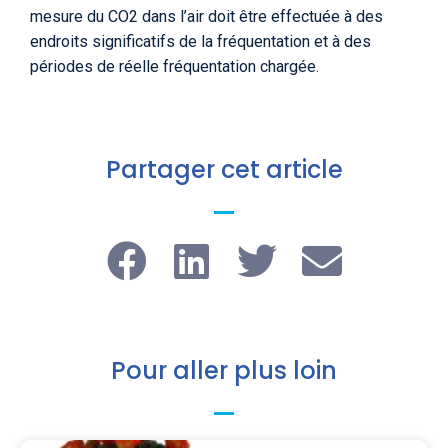
mesure du CO2 dans l’air doit être effectuée à des
endroits significatifs de la fréquentation et à des
périodes de réelle fréquentation chargée.
Partager cet article
Pour aller plus loin