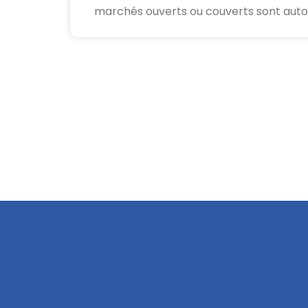
marchés ouverts ou couverts sont autori