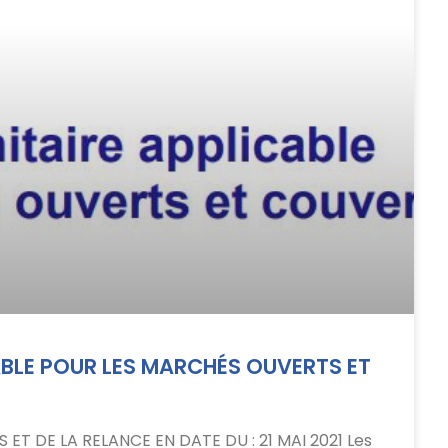
ABLE POUR LES MARCHÉS OUVERTS ET
ET DE LA RELANCE EN DATE DU : 21 MAI 2021 Les