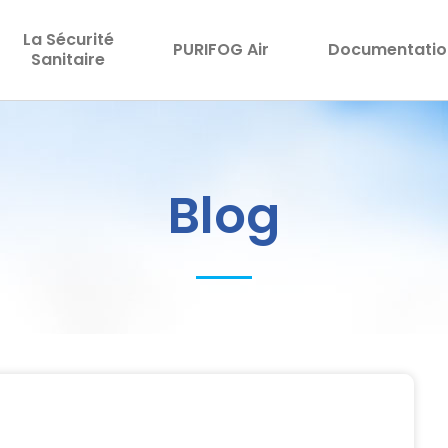
La Sécurité
PURIFOG Air
Documentatio
Sanitaire
Blog