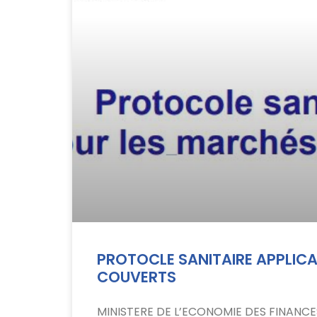
PROTOCLE SANITAIRE APPLIC
COUVERTS
MINISTERE DE L’ECONOMIE DES FINANCES 