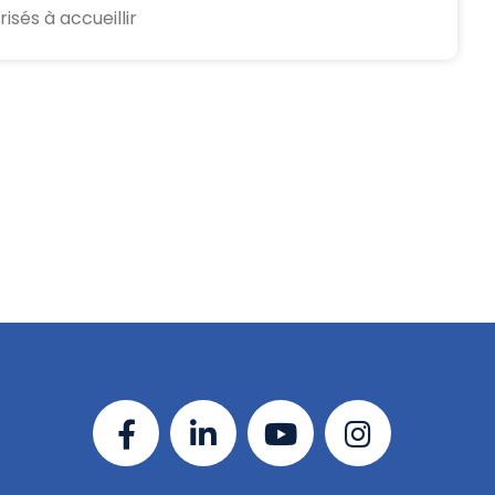
sés à accueillir