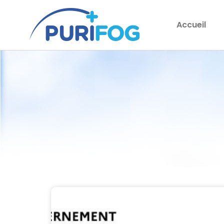
Accueil