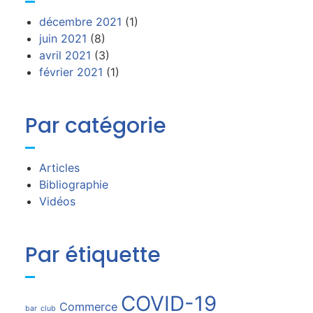
décembre 2021
(1)
juin 2021
(8)
avril 2021
(3)
février 2021
(1)
Par catégorie
Articles
Bibliographie
Vidéos
Par étiquette
COVID-19
Commerce
bar
club