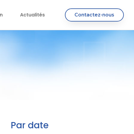
n
Actualités
Contactez-nous
Par date