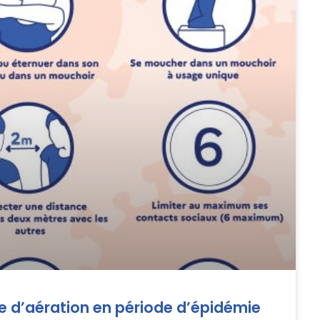
d’aération en période d’épidémie