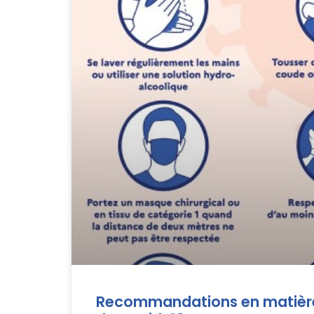
Recommandations en matière 