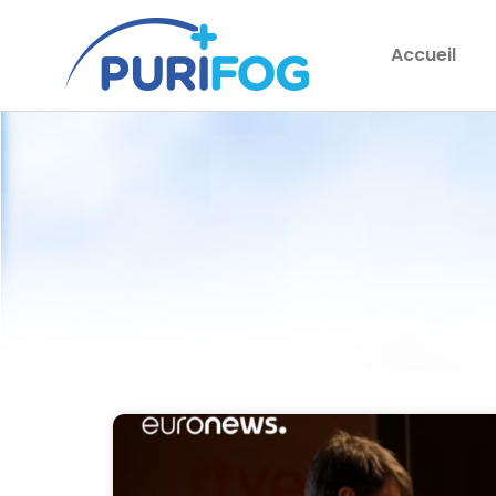
Accueil