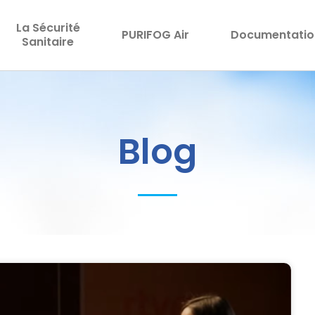
La Sécurité
PURIFOG Air
Documentatio
Sanitaire
Blog