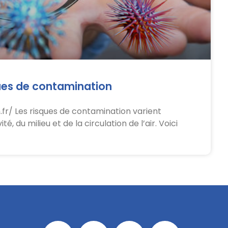
ques de contamination
fr/ Les risques de contamination varient
, du milieu et de la circulation de l’air. Voici