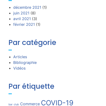
décembre 2021
(1)
juin 2021
(8)
avril 2021
(3)
février 2021
(1)
Par catégorie
Articles
Bibliographie
Vidéos
Par étiquette
COVID-19
Commerce
bar
club