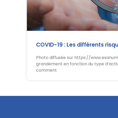
COVID-19 : Les différents ris
Photo diffusée sur https://www.esanum.
grandement en fonction du type d’activité
comment