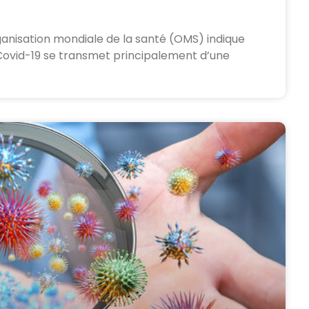
rganisation mondiale de la santé (OMS) indique
 Covid-19 se transmet principalement d’une