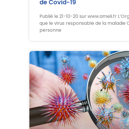
de Covid-19
Publié le 21-10-20 sur www.ameli.fr L’O
que le virus responsable de la maladie
personne