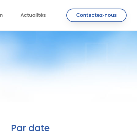
n
Actualités
Contactez-nous
Par date