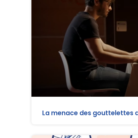
La menace des gouttelettes da